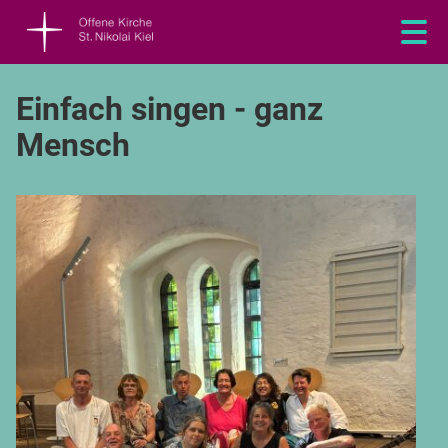
Einfach singen - ganz
Mensch