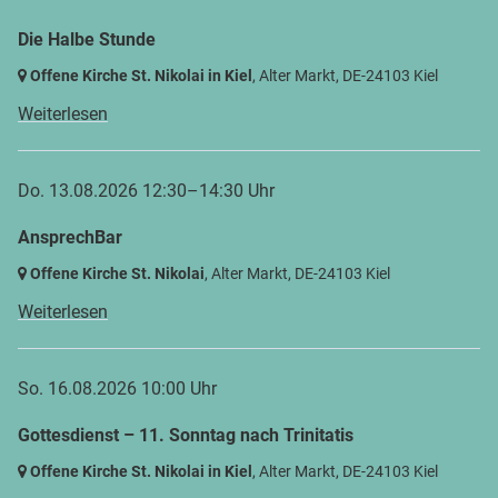
Die Halbe Stunde
Offene Kirche St. Nikolai in Kiel
, Alter Markt,
DE-24103 Kiel
Weiterlesen
Do. 13.08.2026 12:30–14:30 Uhr
AnsprechBar
Offene Kirche St. Nikolai
, Alter Markt,
DE-24103 Kiel
Weiterlesen
So. 16.08.2026 10:00 Uhr
Gottesdienst – 11. Sonntag nach Trinitatis
Offene Kirche St. Nikolai in Kiel
, Alter Markt,
DE-24103 Kiel