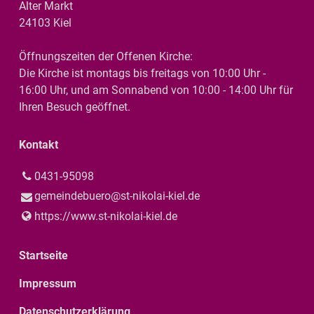
Alter Markt
24103 Kiel
Öffnungszeiten der Offenen Kirche:
Die Kirche ist montags bis freitags von 10:00 Uhr -
16:00 Uhr, und am Sonnabend von 10:00 - 14:00 Uhr für
Ihren Besuch geöffnet.
Kontakt
0431-95098
gemeindebuero@​st-nikolai-kiel.​de
https://www.​st-nikolai-kiel.​de
Startseite
Impressum
Datenschutzerklärung