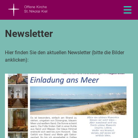
Newsletter
Hier finden Sie den aktuellen Newsletter (bitte die Bilder
anklicken):