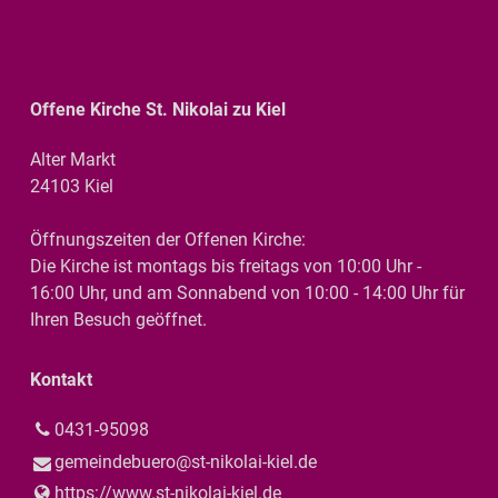
Offene Kirche St. Nikolai zu Kiel
Alter Markt
24103 Kiel
Öffnungszeiten der Offenen Kirche:
Die Kirche ist montags bis freitags von 10:00 Uhr -
16:00 Uhr, und am Sonnabend von 10:00 - 14:00 Uhr für
Ihren Besuch geöffnet.
Kontakt
0431-95098
gemeindebuero@​st-nikolai-kiel.​de
https://www.​st-nikolai-kiel.​de