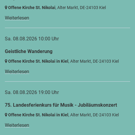
Offene Kirche St. Nikolai
, Alter Markt,
DE-24103 Kiel
Weiterlesen
Sa. 08.08.2026 10:00 Uhr
Geistliche Wanderung
Offene Kirche St. Nikolai in Kiel
, Alter Markt,
DE-24103 Kiel
Weiterlesen
Sa. 08.08.2026 19:00 Uhr
75. Landesferienkurs für Musik - Jubiläumskonzert
Offene Kirche St. Nikolai in Kiel
, Alter Markt,
DE-24103 Kiel
Weiterlesen