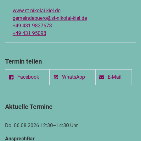
www.st-nikolai-kiel.de
gemeindebuero@st-nikolai-kiel.de
+49 431 9827673
+49 431 95098
Termin teilen
Facebook
WhatsApp
E-Mail
Aktuelle Termine
Do. 06.08.2026 12:30–14:30 Uhr
AnsprechBar