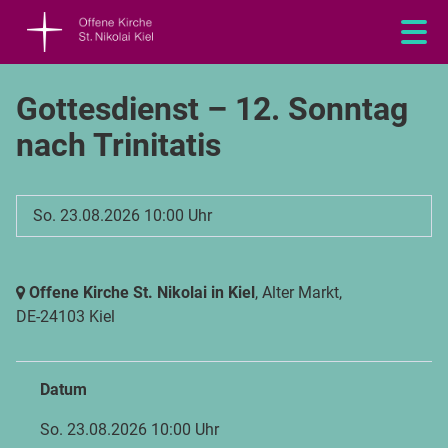
Gottesdienst – 12. Sonntag
nach Trinitatis
So. 23.08.2026 10:00 Uhr
Offene Kirche St. Nikolai in Kiel
, Alter Markt,
DE-24103 Kiel
Datum
So. 23.08.2026 10:00 Uhr