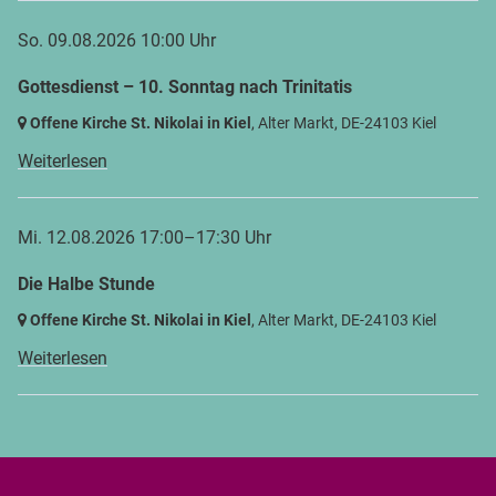
So. 09.08.2026 10:00 Uhr
Gottesdienst – 10. Sonntag nach Trinitatis
Offene Kirche St. Nikolai in Kiel
, Alter Markt,
DE-24103 Kiel
Weiterlesen
Mi. 12.08.2026 17:00–17:30 Uhr
Die Halbe Stunde
Offene Kirche St. Nikolai in Kiel
, Alter Markt,
DE-24103 Kiel
Weiterlesen