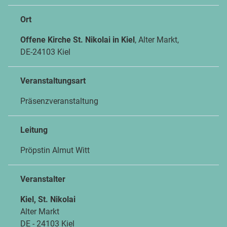
Ort
Offene Kirche St. Nikolai in Kiel
, Alter Markt,
DE-24103 Kiel
Veranstaltungsart
Präsenzveranstaltung
Leitung
Pröpstin Almut Witt
Veranstalter
Kiel, St. Nikolai
Alter Markt
DE - 24103 Kiel